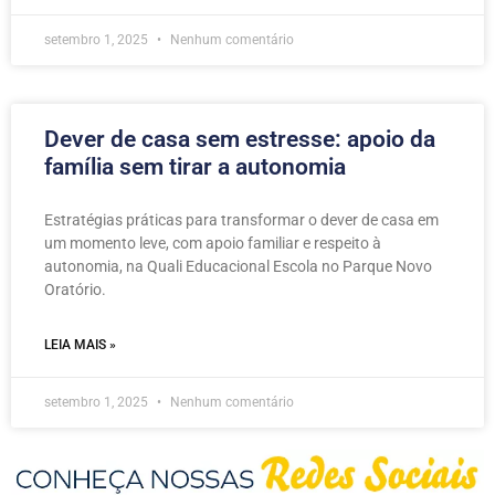
setembro 1, 2025
Nenhum comentário
Dever de casa sem estresse: apoio da
família sem tirar a autonomia
Estratégias práticas para transformar o dever de casa em
um momento leve, com apoio familiar e respeito à
autonomia, na Quali Educacional Escola no Parque Novo
Oratório.
LEIA MAIS »
setembro 1, 2025
Nenhum comentário