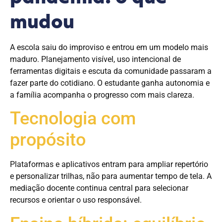
mudou
A escola saiu do improviso e entrou em um modelo mais
maduro. Planejamento visível, uso intencional de
ferramentas digitais e escuta da comunidade passaram a
fazer parte do cotidiano. O estudante ganha autonomia e
a família acompanha o progresso com mais clareza.
Tecnologia com
propósito
Plataformas e aplicativos entram para ampliar repertório
e personalizar trilhas, não para aumentar tempo de tela. A
mediação docente continua central para selecionar
recursos e orientar o uso responsável.