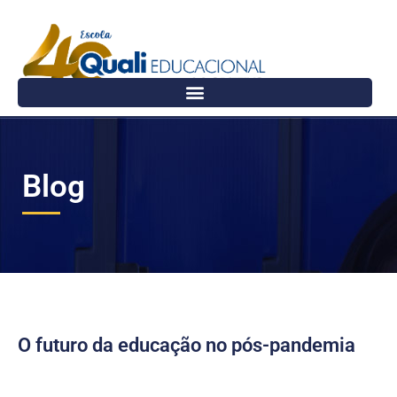
Blog
O futuro da educação no pós-pandemia