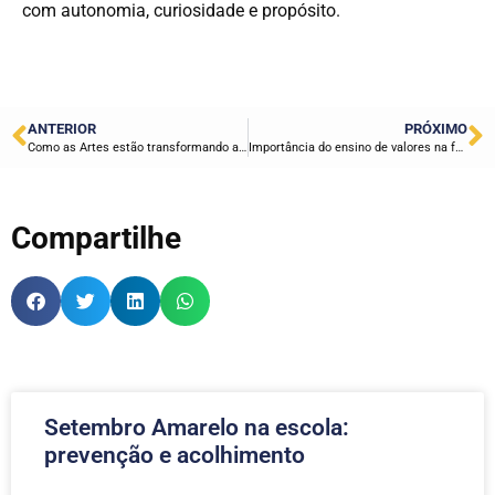
com autonomia, curiosidade e propósito.
ANTERIOR
PRÓXIMO
Como as Artes estão transformando a Educação na Quali Educacional
Importância do ensino de valores na formação dos alunos
Compartilhe
Setembro Amarelo na escola:
prevenção e acolhimento