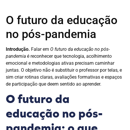
O futuro da educação
no pós-pandemia
Introdução.
Falar em
O futuro da educação no pós-
pandemia
é reconhecer que tecnologia, acolhimento
emocional e metodologias ativas precisam caminhar
juntas. O objetivo não é substituir o professor por telas, e
sim criar rotinas claras, avaliações formativas e espaços
de participação que deem sentido ao aprender.
O futuro da
educação no pós-
pandemia: o que