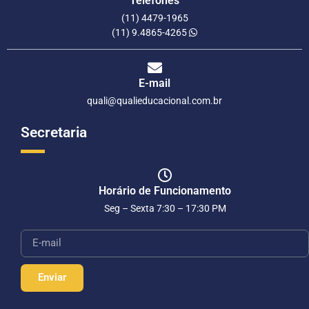
Telefones
(11) 4479-1965
(11) 9.4865-4265
E-mail
quali@qualieducacional.com.br
Secretaria
Horário de Funcionamento
Seg – Sexta 7:30 – 17:30 PM
Enviar