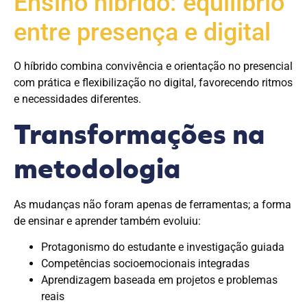
Ensino híbrido: equilíbrio
entre presença e digital
O híbrido combina convivência e orientação no presencial
com prática e flexibilização no digital, favorecendo ritmos
e necessidades diferentes.
Transformações na
metodologia
As mudanças não foram apenas de ferramentas; a forma
de ensinar e aprender também evoluiu:
Protagonismo do estudante e investigação guiada
Competências socioemocionais integradas
Aprendizagem baseada em projetos e problemas
reais