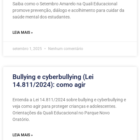
Saiba como o Setembro Amarelo na Quali Educacional
promove prevenção, diálogo e acolhimento para cuidar da
saúde mental dos estudantes.
LEIA MAIS »
setembro 1, 2025
Nenhum comentário
Bullying e cyberbullying (Lei
14.811/2024): como agir
Entenda a Lei 14.811/2024 sobre bullying e cyberbullying e
veja como agir para proteger crianças e adolescentes.
Orientações da Quali Educacional no Parque Novo
Oratório.
LEIA MAIS »