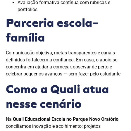
Avaliação formativa contínua com rubricas e
portfólios
Parceria escola–
família
Comunicação objetiva, metas transparentes e canais
definidos fortalecem a confiança. Em casa, o apoio se
concentra em ajudar a começar, observar de perto e
celebrar pequenos avanços — sem fazer pelo estudante.
Como a Quali atua
nesse cenário
Na
Quali Educacional Escola no Parque Novo Oratório
,
conciliamos inovação e acolhimento: projetos