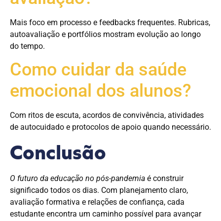
Mais foco em processo e feedbacks frequentes. Rubricas,
autoavaliação e portfólios mostram evolução ao longo
do tempo.
Como cuidar da saúde
emocional dos alunos?
Com ritos de escuta, acordos de convivência, atividades
de autocuidado e protocolos de apoio quando necessário.
Conclusão
O futuro da educação no pós-pandemia
é construir
significado todos os dias. Com planejamento claro,
avaliação formativa e relações de confiança, cada
estudante encontra um caminho possível para avançar