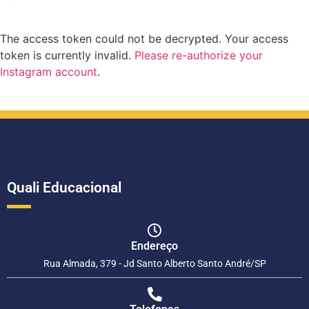
The access token could not be decrypted. Your access
token is currently invalid.
Please re-authorize your
Instagram account
.
Quali Educacional
Endereço
Rua Almada, 379 - Jd Santo Alberto Santo André/SP