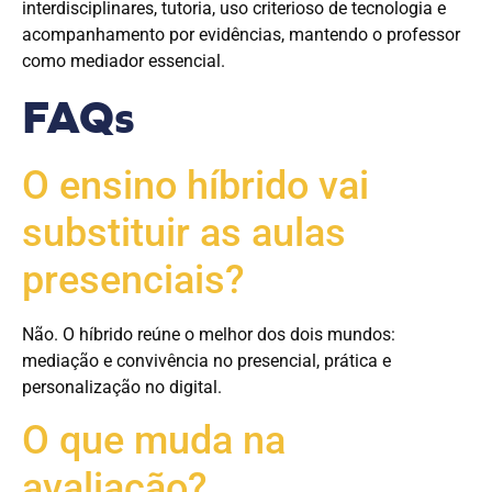
interdisciplinares, tutoria, uso criterioso de tecnologia e
acompanhamento por evidências, mantendo o professor
como mediador essencial.
FAQs
O ensino híbrido vai
substituir as aulas
presenciais?
Não. O híbrido reúne o melhor dos dois mundos:
mediação e convivência no presencial, prática e
personalização no digital.
O que muda na
avaliação?