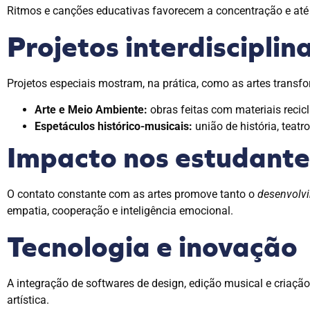
Ritmos e canções educativas favorecem a concentração e até
Projetos interdisciplin
Projetos especiais mostram, na prática, como as artes transf
Arte e Meio Ambiente:
obras feitas com materiais recicl
Espetáculos histórico-musicais:
união de história, teatr
Impacto nos estudante
O contato constante com as artes promove tanto o
desenvolvi
empatia, cooperação e inteligência emocional.
Tecnologia e inovação
A integração de softwares de design, edição musical e criaçã
artística.