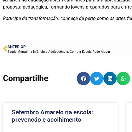
proposta pedagógica, formando jovens preparados para enfren
Participe da transformação: conheça de perto como as artes fo
ANTERIOR
Saúde Mental na Infância e Adolescência: Como a Escola Pode Ajudar
Compartilhe
Setembro Amarelo na escola:
prevenção e acolhimento