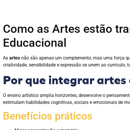
Como as Artes estão tr
Educacional
As
artes
não são apenas um complemento, mas uma força que 
criatividade, sensibilidade e expressão se unem ao currículo,
Por que integrar artes 
O ensino artístico amplia horizontes, desenvolve o pensamento 
estimulam habilidades cognitivas, sociais e emocionais de ma
Benefícios práticos