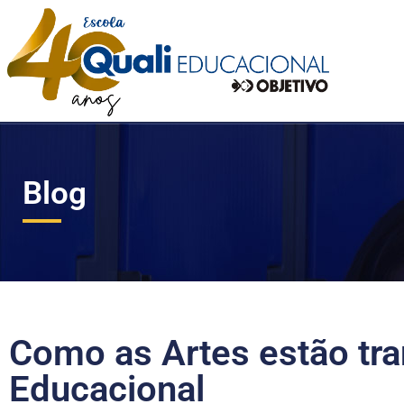
Blog
Como as Artes estão tr
Educacional