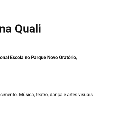
na Quali
ional Escola no Parque Novo Oratório
,
cimento. Música, teatro, dança e artes visuais