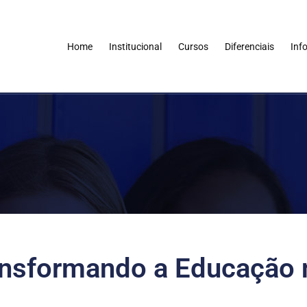
Home
Institucional
Cursos
Diferenciais
Inf
ansformando a Educação 