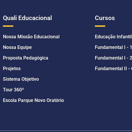
Quali Educacional
Cursos
Nossa Missão Educacional
Educação Infantil
Nossa Equipe
Fundamental I - 
Proposta Pedagógica
Fundamental I - 2
Projetos
Fundamental II - 
Sistema Objetivo
Tour 360º
Escola Parque Novo Oratório