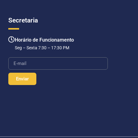
Secretaria
Horário de Funcionamento
Seg – Sexta 7:30 – 17:30 PM
Enviar