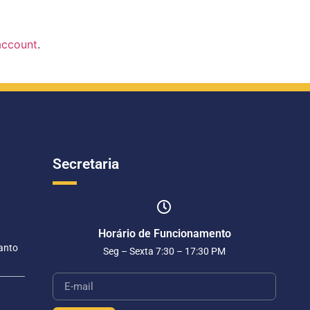
account
.
Secretaria
Horário de Funcionamento
anto
Seg – Sexta 7:30 – 17:30 PM