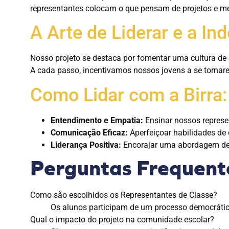
representantes colocam o que pensam de projetos e mel
A Arte de Liderar e a I
Nosso projeto se destaca por fomentar uma cultura de i
A cada passo, incentivamos nossos jovens a se tornare
Como Lidar com a Birra:
Entendimento e Empatia:
Ensinar nossos represe
Comunicação Eficaz:
Aperfeiçoar habilidades de 
Liderança Positiva:
Encorajar uma abordagem de l
Perguntas Frequent
Como são escolhidos os Representantes de Classe?
Os alunos participam de um processo democrático
Qual o impacto do projeto na comunidade escolar?