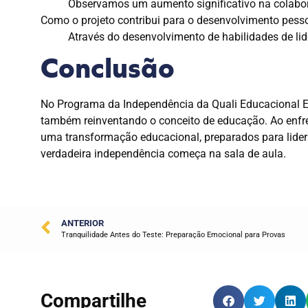
Observamos um aumento significativo na colaboraç
Como o projeto contribui para o desenvolvimento pess
Através do desenvolvimento de habilidades de lid
Conclusão
No Programa da Independência da Quali Educacional E
também reinventando o conceito de educação. Ao enfre
uma transformação educacional, preparados para lide
verdadeira independência começa na sala de aula.
ANTERIOR
Tranquilidade Antes do Teste: Preparação Emocional para Provas
Compartilhe