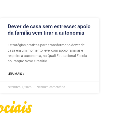
Dever de casa sem estresse: apoio
da família sem tirar a autonomia
Estratégias práticas para transformar o dever de
casa em um momento leve, com apoio familiar e
respeito à autonomia, na Quali Educacional Escola
no Parque Novo Oratório.
LEIA MAIS »
setembro 1, 2025
Nenhum comentário