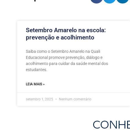
Setembro Amarelo na escola:
prevenção e acolhimento
Saiba como o Setembro Amarelo na Quali
Educacional promove prevenção, diálogo e
acolhimento para cuidar da saúde mental dos
estudantes.
LEIA MAIS »
setembro 1, 2025
Nenhum comentário