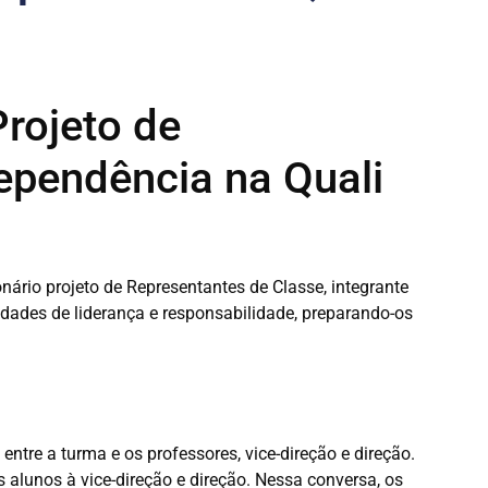
rojeto de
ependência na Quali
ário projeto de Representantes de Classe, integrante
dades de liderança e responsabilidade, preparando-os
tre a turma e os professores, vice-direção e direção.
 alunos à vice-direção e direção. Nessa conversa, os