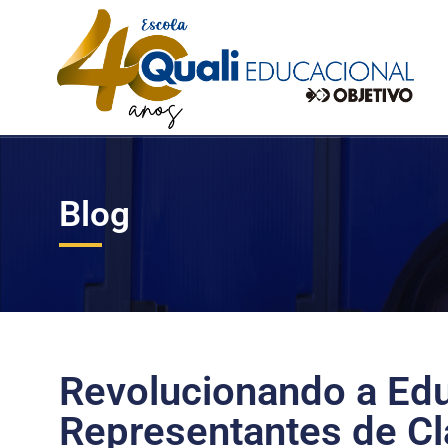
Blog
Revolucionando a Ed
Representantes de Cl