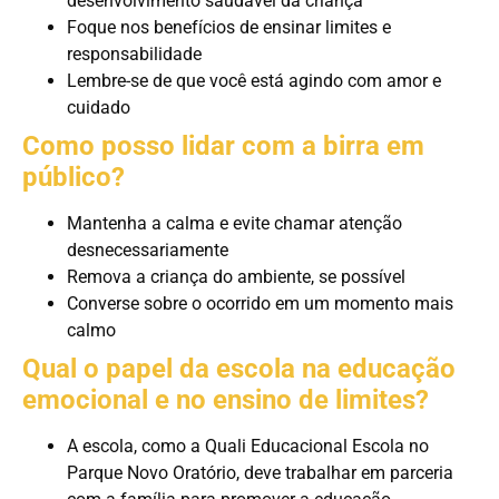
desenvolvimento saudável da criança
Foque nos benefícios de ensinar limites e
responsabilidade
Lembre-se de que você está agindo com amor e
cuidado
Como posso lidar com a birra em
público?
Mantenha a calma e evite chamar atenção
desnecessariamente
Remova a criança do ambiente, se possível
Converse sobre o ocorrido em um momento mais
calmo
Qual o papel da escola na educação
emocional e no ensino de limites?
A escola, como a Quali Educacional Escola no
Parque Novo Oratório, deve trabalhar em parceria