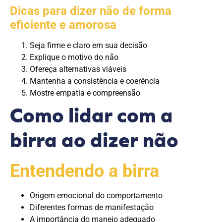
Dicas para dizer não de forma
eficiente e amorosa
Seja firme e claro em sua decisão
Explique o motivo do não
Ofereça alternativas viáveis
Mantenha a consistência e coerência
Mostre empatia e compreensão
Como lidar com a
birra ao dizer não
Entendendo a birra
Origem emocional do comportamento
Diferentes formas de manifestação
A importância do manejo adequado