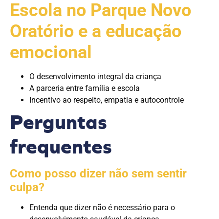
Escola no Parque Novo
Oratório e a educação
emocional
O desenvolvimento integral da criança
A parceria entre família e escola
Incentivo ao respeito, empatia e autocontrole
Perguntas
frequentes
Como posso dizer não sem sentir
culpa?
Entenda que dizer não é necessário para o