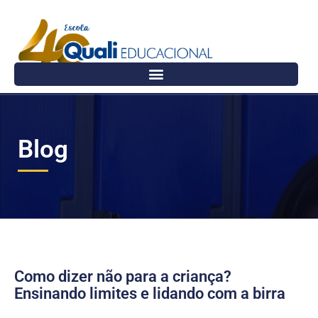
Blog
Como dizer não para a criança?
Ensinando limites e lidando com a birra