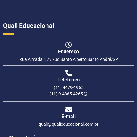
Quali Educacional
Endereço
Rua Almada, 379 - Jd Santo Alberto Santo André/SP
Telefones
(11) 4479-1965
(11) 9.4865-4265
E-mail
quali@qualieducacional.com.br