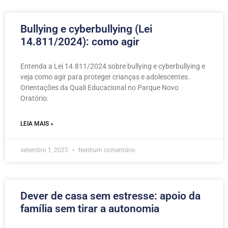
Bullying e cyberbullying (Lei
14.811/2024): como agir
Entenda a Lei 14.811/2024 sobre bullying e cyberbullying e
veja como agir para proteger crianças e adolescentes.
Orientações da Quali Educacional no Parque Novo
Oratório.
LEIA MAIS »
setembro 1, 2025
Nenhum comentário
Dever de casa sem estresse: apoio da
família sem tirar a autonomia