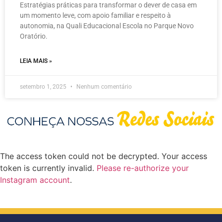
Estratégias práticas para transformar o dever de casa em
um momento leve, com apoio familiar e respeito à
autonomia, na Quali Educacional Escola no Parque Novo
Oratório.
LEIA MAIS »
setembro 1, 2025
Nenhum comentário
The access token could not be decrypted. Your access
token is currently invalid.
Please re-authorize your
Instagram account
.