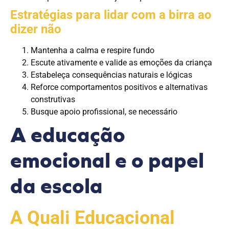
Estratégias para lidar com a birra ao
dizer não
Mantenha a calma e respire fundo
Escute ativamente e valide as emoções da criança
Estabeleça consequências naturais e lógicas
Reforce comportamentos positivos e alternativas
construtivas
Busque apoio profissional, se necessário
A educação
emocional e o papel
da escola
A Quali Educacional