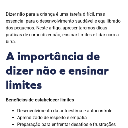
Dizer não para a criança é uma tarefa difícil, mas
essencial para o desenvolvimento saudável e equilibrado
dos pequenos. Neste artigo, apresentaremos dicas
práticas de como dizer não, ensinar limites e lidar com a
birra.
A importância de
dizer não e ensinar
limites
Benefícios de estabelecer limites
Desenvolvimento da autoestima e autocontrole
Aprendizado de respeito e empatia
Preparação para enfrentar desafios e frustrações