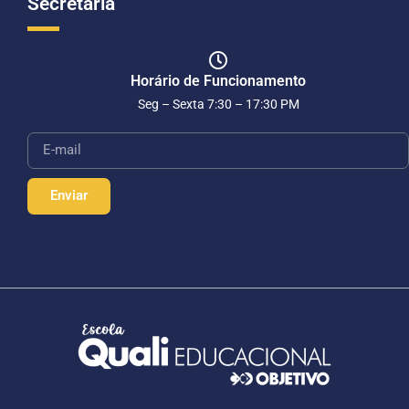
Secretaria
Horário de Funcionamento
Seg – Sexta 7:30 – 17:30 PM
Enviar