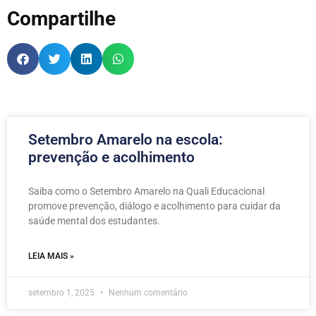
Compartilhe
Setembro Amarelo na escola:
prevenção e acolhimento
Saiba como o Setembro Amarelo na Quali Educacional
promove prevenção, diálogo e acolhimento para cuidar da
saúde mental dos estudantes.
LEIA MAIS »
setembro 1, 2025
Nenhum comentário