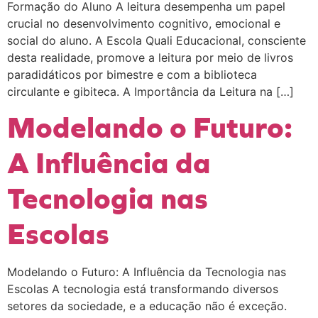
Formação do Aluno A leitura desempenha um papel
crucial no desenvolvimento cognitivo, emocional e
social do aluno. A Escola Quali Educacional, consciente
desta realidade, promove a leitura por meio de livros
paradidáticos por bimestre e com a biblioteca
circulante e gibiteca. A Importância da Leitura na […]
Modelando o Futuro:
A Influência da
Tecnologia nas
Escolas
Modelando o Futuro: A Influência da Tecnologia nas
Escolas A tecnologia está transformando diversos
setores da sociedade, e a educação não é exceção.