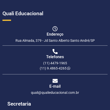
Quali Educacional
Endereço
Rua Almada, 379 - Jd Santo Alberto Santo André/SP
Telefones
(11) 4479-1965
(11) 9.4865-4265
E-mail
quali@qualieducacional.com.br
Secretaria