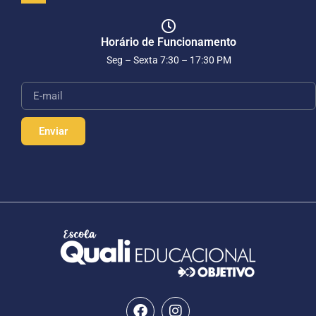
Horário de Funcionamento
Seg – Sexta 7:30 – 17:30 PM
Enviar