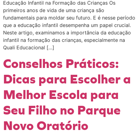
Educação Infantil na Formação das Crianças Os
primeiros anos de vida de uma criança são
fundamentais para moldar seu futuro. E é nesse período
que a educação infantil desempenha um papel crucial.
Neste artigo, examinamos a importância da educação
infantil na formação das crianças, especialmente na
Quali Educacional […]
Conselhos Práticos:
Dicas para Escolher a
Melhor Escola para
Seu Filho no Parque
Novo Oratório