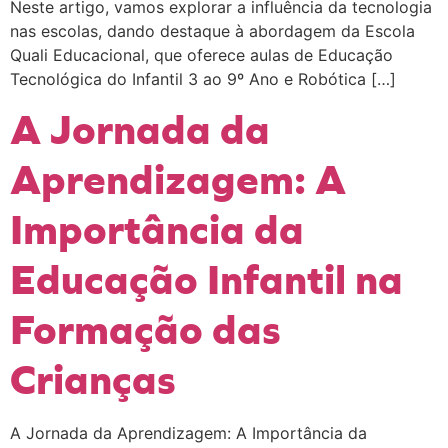
Neste artigo, vamos explorar a influência da tecnologia
nas escolas, dando destaque à abordagem da Escola
Quali Educacional, que oferece aulas de Educação
Tecnológica do Infantil 3 ao 9º Ano e Robótica […]
A Jornada da
Aprendizagem: A
Importância da
Educação Infantil na
Formação das
Crianças
A Jornada da Aprendizagem: A Importância da