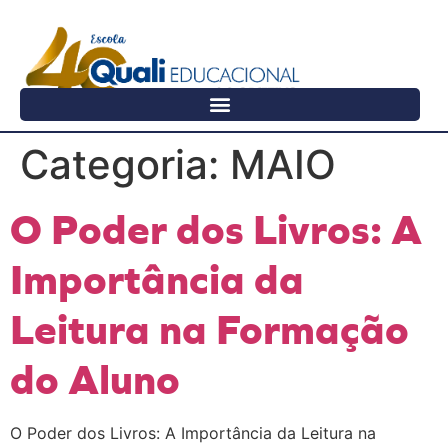
Categoria:
MAIO
O Poder dos Livros: A
Importância da
Leitura na Formação
do Aluno
O Poder dos Livros: A Importância da Leitura na