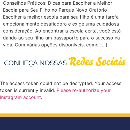
Conselhos Práticos: Dicas para Escolher a Melhor
Escola para Seu Filho no Parque Novo Oratório
Escolher a melhor escola para seu filho é uma tarefa
emocionalmente desafiadora e exige uma cuidadosa
consideração. Ao encontrar a escola certa, você está
dando ao seu filho um passaporte para o sucesso na
vida. Com várias opções disponíveis, como […]
The access token could not be decrypted. Your access
token is currently invalid.
Please re-authorize your
Instagram account
.