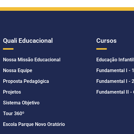
Quali Educacional
Cursos
Nossa Missão Educacional
Educação Infantil
Nossa Equipe
Fundamental I - 
Proposta Pedagógica
Fundamental I - 2
Projetos
Fundamental II - 
Sistema Objetivo
Tour 360º
Escola Parque Novo Oratório