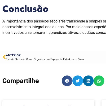
Conclusão
A importância dos passeios escolares transcende a simples 
desenvolvimento integral dos alunos. Por meio dessas experi
incentivados a se tornarem aprendizes ativos, cidadãos consc
ANTERIOR
Estudo Eficiente: Como Organizar um Espaço de Estudos em Casa
Compartilhe