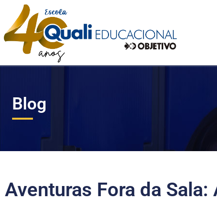
Blog
Aventuras Fora da Sala: