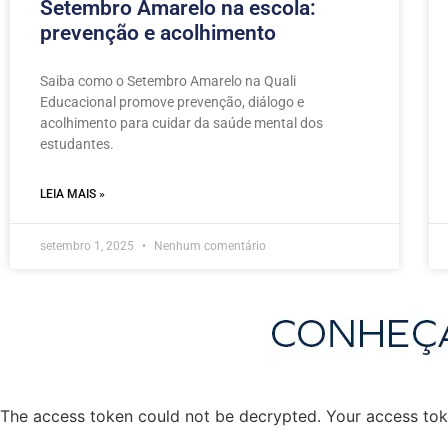
Setembro Amarelo na escola:
prevenção e acolhimento
Saiba como o Setembro Amarelo na Quali
Educacional promove prevenção, diálogo e
acolhimento para cuidar da saúde mental dos
estudantes.
LEIA MAIS »
setembro 1, 2025
Nenhum comentário
The access token could not be decrypted. Your access toke