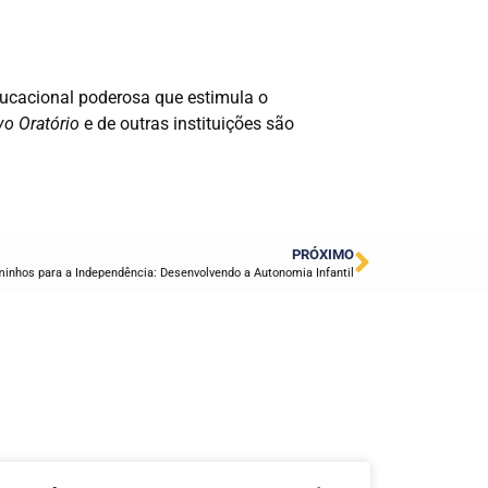
ucacional poderosa que estimula o
o Oratório
e de outras instituições são
PRÓXIMO
inhos para a Independência: Desenvolvendo a Autonomia Infantil