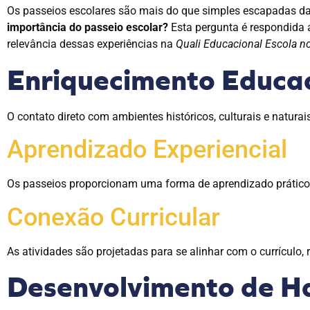
Os passeios escolares são mais do que simples escapadas da
importância do passeio escolar?
Esta pergunta é respondida 
relevância dessas experiências na
Quali Educacional Escola n
Enriquecimento Educa
O contato direto com ambientes históricos, culturais e natur
Aprendizado Experiencial
Os passeios proporcionam uma forma de aprendizado prático, 
Conexão Curricular
As atividades são projetadas para se alinhar com o currículo, 
Desenvolvimento de Ha