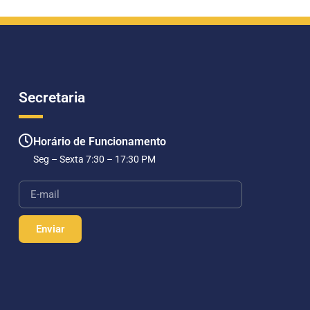
Secretaria
Horário de Funcionamento
Seg – Sexta 7:30 – 17:30 PM
Enviar