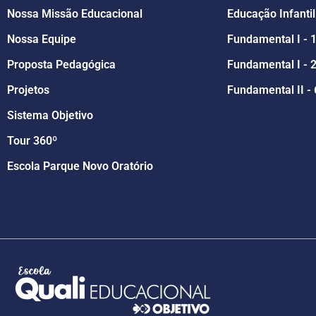
Nossa Missão Educacional
Educação Infantil
Nossa Equipe
Fundamental I - 
Proposta Pedagógica
Fundamental I - 2
Projetos
Fundamental II - 
Sistema Objetivo
Tour 360º
Escola Parque Novo Oratório