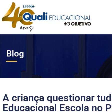
Blog
A criança questionar tu
Educacional Escola no P