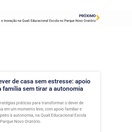
PRÓXIMO
e Inovação na Quali Educacional Escola no Parque Novo Oratório
ever de casa sem estresse: apoio
a família sem tirar a autonomia
tratégias práticas para transformar o dever de
sa em um momento leve, com apoio familiar e
speito à autonomia, na Quali Educacional Escola
 Parque Novo Oratório.