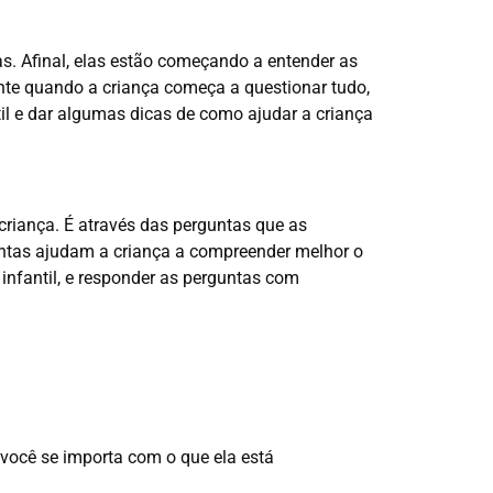
s. Afinal, elas estão começando a entender as
ente quando a criança começa a questionar tudo,
til e dar algumas dicas de como ajudar a criança
criança. É através das perguntas que as
guntas ajudam a criança a compreender melhor o
 infantil, e responder as perguntas com
 você se importa com o que ela está