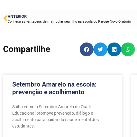
ANTERIOR
Conheça as vantagens de matricular seu filho na escola do Parque Novo Oratório
Compartilhe
Setembro Amarelo na escola:
prevenção e acolhimento
Saiba como o Setembro Amarelo na Quali
Educacional promove prevenção, diálogo e
acolhimento para cuidar da saúde mental dos
estudantes.