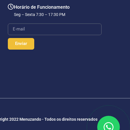
Horário de Funcionamento
Seg – Sexta 7:30 – 17:30 PM
Enviar
ight 2022 Menuzando - Todos os direitos reservados