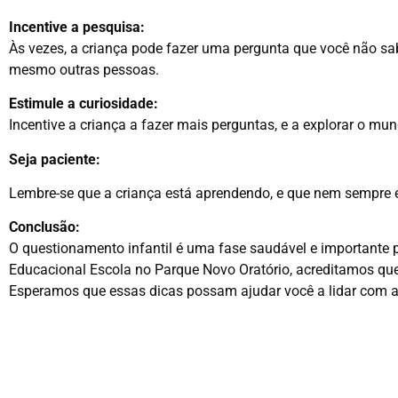
Incentive a pesquisa:
Às vezes, a criança pode fazer uma pergunta que você não sabe
mesmo outras pessoas.
Estimule a curiosidade:
Incentive a criança a fazer mais perguntas, e a explorar o mu
Seja paciente:
Lembre-se que a criança está aprendendo, e que nem sempre ela
Conclusão:
O questionamento infantil é uma fase saudável e importante pa
Educacional Escola no Parque Novo Oratório, acreditamos que
Esperamos que essas dicas possam ajudar você a lidar com a