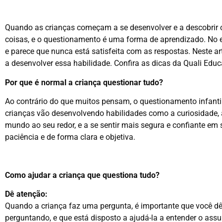
Quando as crianças começam a se desenvolver e a descobrir o
coisas, e o questionamento é uma forma de aprendizado. No en
e parece que nunca está satisfeita com as respostas. Neste a
a desenvolver essa habilidade. Confira as dicas da Quali Edu
Por que é normal a criança questionar tudo?
Ao contrário do que muitos pensam, o questionamento infanti
crianças vão desenvolvendo habilidades como a curiosidade, 
mundo ao seu redor, e a se sentir mais segura e confiante em 
paciência e de forma clara e objetiva.
Como ajudar a criança que questiona tudo?
Dê atenção:
Quando a criança faz uma pergunta, é importante que você dê 
perguntando, e que está disposto a ajudá-la a entender o assu